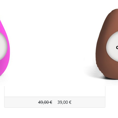
49,00 €
39,00 €