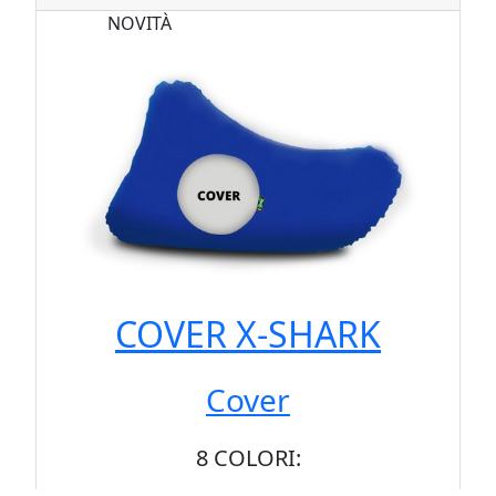
NOVITÀ
COVER X-SHARK
Cover
8 COLORI: