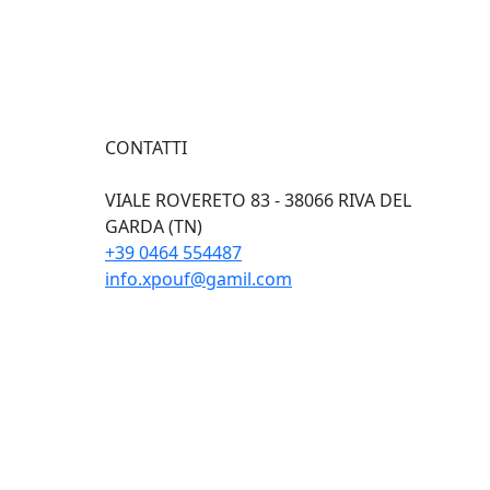
CONTATTI
VIALE ROVERETO 83 - 38066 RIVA DEL
GARDA (TN)
+39 0464 554487
info.xpouf@gamil.com