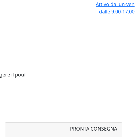
Attivo da lun-ven
dalle 9:00-17:00
gere il pouf
PRONTA CONSEGNA