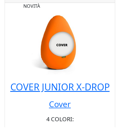
NOVITÀ
COVER JUNIOR X-DROP
Cover
4 COLORI: