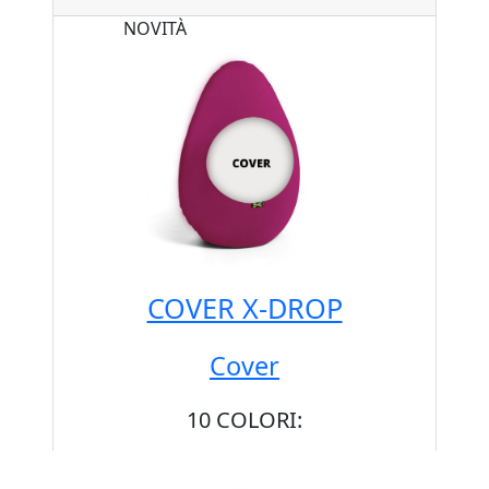
NOVITÀ
COVER X-DROP
Cover
10 COLORI: