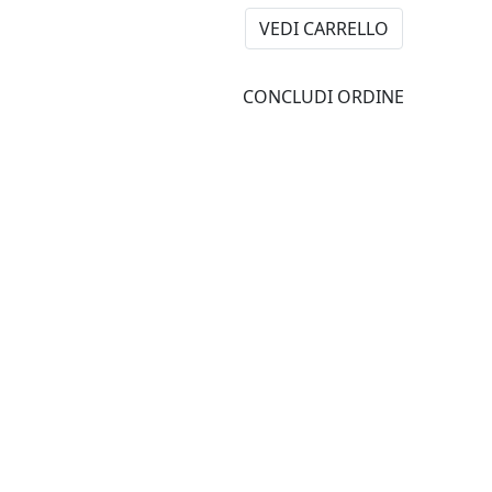
VEDI CARRELLO
CONCLUDI ORDINE