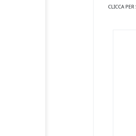
CLICCA PER