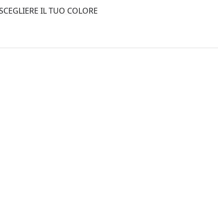
 SCEGLIERE IL TUO COLORE