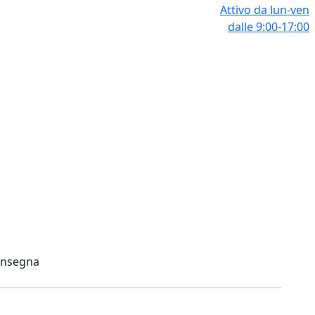
Attivo da lun-ven
dalle 9:00-17:00
onsegna