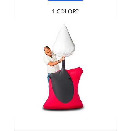
1 COLORI: